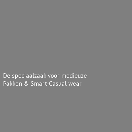
De speciaalzaak voor modieuze
Pakken & Smart-
Casual wear