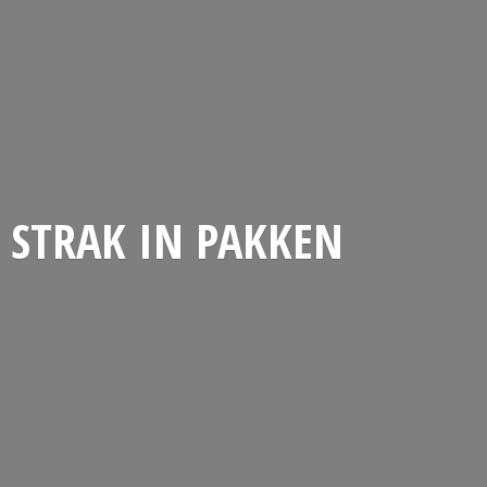
STRAK
IN PAKKEN