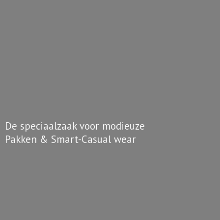
De speciaalzaak voor modieuze
Pakken & Smart-
Casual wear