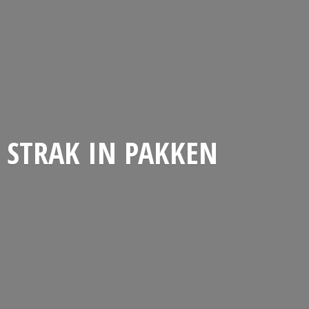
STRAK
IN PAKKEN