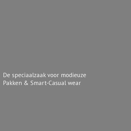
De speciaalzaak voor modieuze
Pakken & Smart-
Casual wear