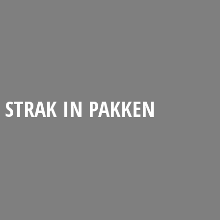
STRAK
IN PAKKEN