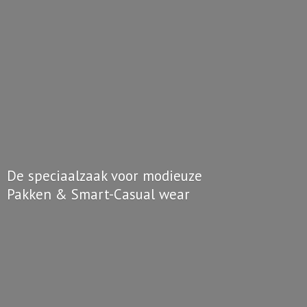
De speciaalzaak voor modieuze
Pakken & Smart-
Casual wear