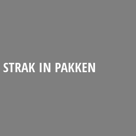
STRAK
IN PAKKEN